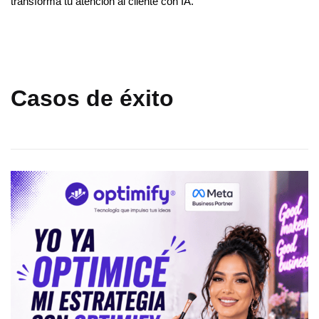
transforma tu atención al cliente con IA.
Casos de éxito