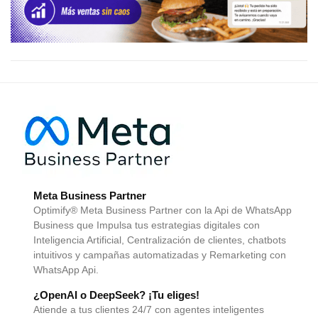
Meta Business Partner
Optimify® Meta Business Partner con la Api de WhatsApp
Business que Impulsa tus estrategias digitales con
Inteligencia Artificial, Centralización de clientes, chatbots
intuitivos y campañas automatizadas y Remarketing con
WhatsApp Api.
¿OpenAI o DeepSeek? ¡Tu eliges!
Atiende a tus clientes 24/7 con agentes inteligentes