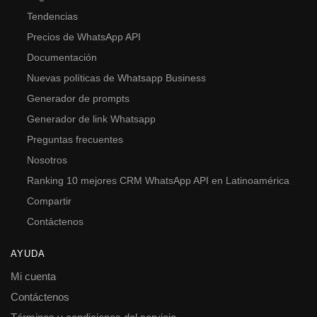
Tendencias
Precios de WhatsApp API
Documentación
Nuevas políticas de Whatsapp Business
Generador de prompts
Generador de link Whatsapp
Preguntas frecuentes
Nosotros
Ranking 10 mejores CRM WhatsApp API en Latinoamérica
Compartir
Contáctenos
AYUDA
Mi cuenta
Contáctenos