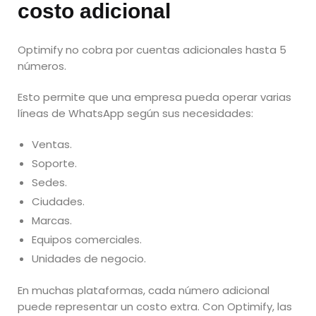
costo adicional
Optimify no cobra por cuentas adicionales hasta 5
números.
Esto permite que una empresa pueda operar varias
líneas de WhatsApp según sus necesidades:
Ventas.
Soporte.
Sedes.
Ciudades.
Marcas.
Equipos comerciales.
Unidades de negocio.
En muchas plataformas, cada número adicional
puede representar un costo extra. Con Optimify, las