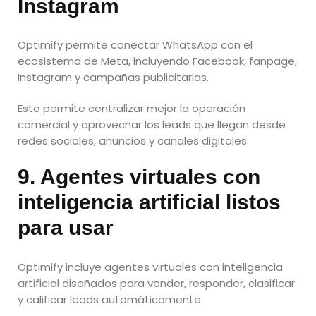
Instagram
Optimify permite conectar WhatsApp con el
ecosistema de Meta, incluyendo Facebook, fanpage,
Instagram y campañas publicitarias.
Esto permite centralizar mejor la operación
comercial y aprovechar los leads que llegan desde
redes sociales, anuncios y canales digitales.
9. Agentes virtuales con
inteligencia artificial listos
para usar
Optimify incluye agentes virtuales con inteligencia
artificial diseñados para vender, responder, clasificar
y calificar leads automáticamente.