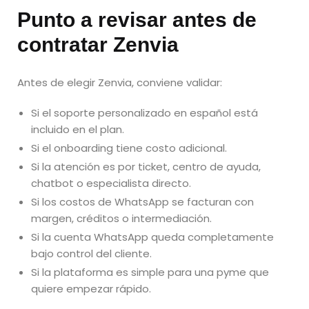
Punto a revisar antes de
contratar Zenvia
Antes de elegir Zenvia, conviene validar:
Si el soporte personalizado en español está
incluido en el plan.
Si el onboarding tiene costo adicional.
Si la atención es por ticket, centro de ayuda,
chatbot o especialista directo.
Si los costos de WhatsApp se facturan con
margen, créditos o intermediación.
Si la cuenta WhatsApp queda completamente
bajo control del cliente.
Si la plataforma es simple para una pyme que
quiere empezar rápido.