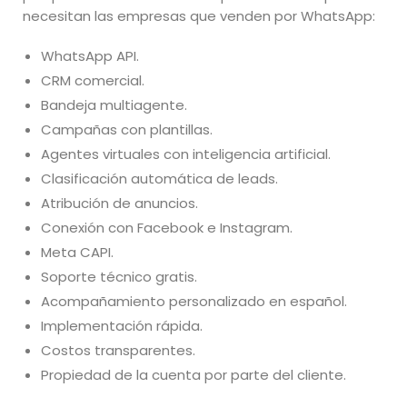
necesitan las empresas que venden por WhatsApp:
WhatsApp API.
CRM comercial.
Bandeja multiagente.
Campañas con plantillas.
Agentes virtuales con inteligencia artificial.
Clasificación automática de leads.
Atribución de anuncios.
Conexión con Facebook e Instagram.
Meta CAPI.
Soporte técnico gratis.
Acompañamiento personalizado en español.
Implementación rápida.
Costos transparentes.
Propiedad de la cuenta por parte del cliente.