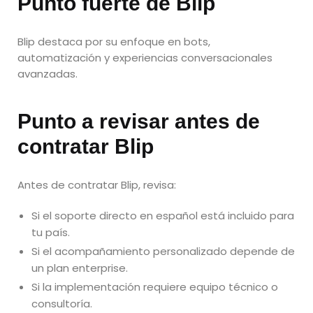
Punto fuerte de Blip
Blip destaca por su enfoque en bots,
automatización y experiencias conversacionales
avanzadas.
Punto a revisar antes de
contratar Blip
Antes de contratar Blip, revisa:
Si el soporte directo en español está incluido para
tu país.
Si el acompañamiento personalizado depende de
un plan enterprise.
Si la implementación requiere equipo técnico o
consultoría.