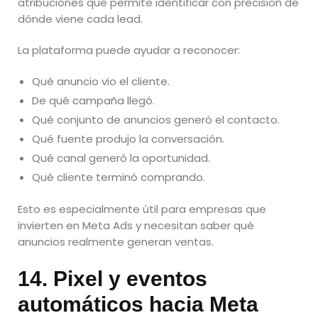
atribuciones que permite identificar con precisión de
dónde viene cada lead.
La plataforma puede ayudar a reconocer:
Qué anuncio vio el cliente.
De qué campaña llegó.
Qué conjunto de anuncios generó el contacto.
Qué fuente produjo la conversación.
Qué canal generó la oportunidad.
Qué cliente terminó comprando.
Esto es especialmente útil para empresas que
invierten en Meta Ads y necesitan saber qué
anuncios realmente generan ventas.
14. Pixel y eventos
automáticos hacia Meta