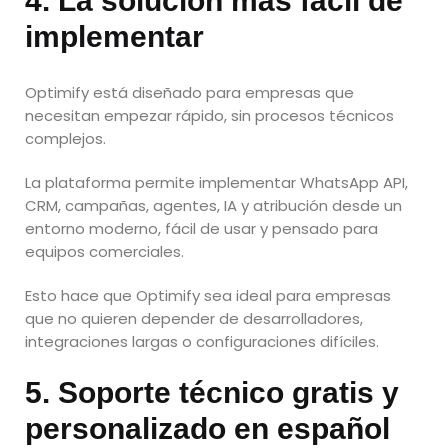
4. La solución más fácil de
implementar
Optimify está diseñado para empresas que
necesitan empezar rápido, sin procesos técnicos
complejos.
La plataforma permite implementar WhatsApp API,
CRM, campañas, agentes, IA y atribución desde un
entorno moderno, fácil de usar y pensado para
equipos comerciales.
Esto hace que Optimify sea ideal para empresas
que no quieren depender de desarrolladores,
integraciones largas o configuraciones difíciles.
5. Soporte técnico gratis y
personalizado en español