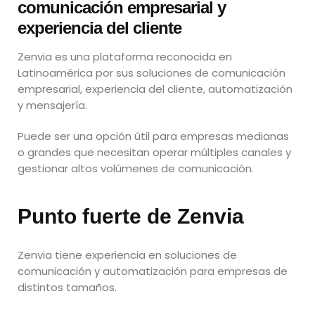
comunicación empresarial y
experiencia del cliente
Zenvia es una plataforma reconocida en
Latinoamérica por sus soluciones de comunicación
empresarial, experiencia del cliente, automatización
y mensajería.
Puede ser una opción útil para empresas medianas
o grandes que necesitan operar múltiples canales y
gestionar altos volúmenes de comunicación.
Punto fuerte de Zenvia
Zenvia tiene experiencia en soluciones de
comunicación y automatización para empresas de
distintos tamaños.