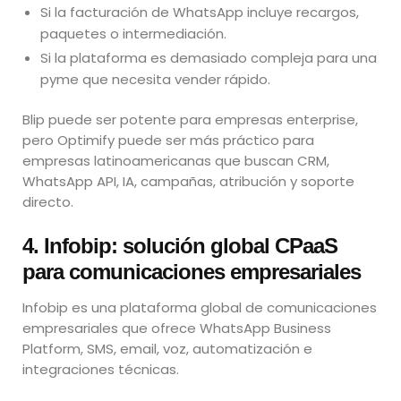
Si la facturación de WhatsApp incluye recargos,
paquetes o intermediación.
Si la plataforma es demasiado compleja para una
pyme que necesita vender rápido.
Blip puede ser potente para empresas enterprise,
pero Optimify puede ser más práctico para
empresas latinoamericanas que buscan CRM,
WhatsApp API, IA, campañas, atribución y soporte
directo.
4. Infobip: solución global CPaaS
para comunicaciones empresariales
Infobip es una plataforma global de comunicaciones
empresariales que ofrece WhatsApp Business
Platform, SMS, email, voz, automatización e
integraciones técnicas.