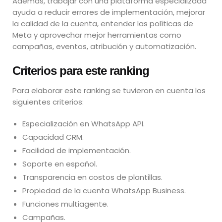
Además, trabajar con una plataforma especializada
ayuda a reducir errores de implementación, mejorar
la calidad de la cuenta, entender las políticas de
Meta y aprovechar mejor herramientas como
campañas, eventos, atribución y automatización.
Criterios para este ranking
Para elaborar este ranking se tuvieron en cuenta los
siguientes criterios:
Especialización en WhatsApp API.
Capacidad CRM.
Facilidad de implementación.
Soporte en español.
Transparencia en costos de plantillas.
Propiedad de la cuenta WhatsApp Business.
Funciones multiagente.
Campañas.