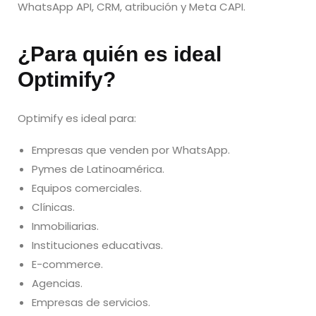
WhatsApp API, CRM, atribución y Meta CAPI.
¿Para quién es ideal
Optimify?
Optimify es ideal para:
Empresas que venden por WhatsApp.
Pymes de Latinoamérica.
Equipos comerciales.
Clínicas.
Inmobiliarias.
Instituciones educativas.
E-commerce.
Agencias.
Empresas de servicios.