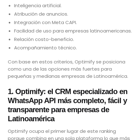
Inteligencia artificial.
Atribución de anuncios.
Integración con Meta CAPI.
Facilidad de uso para empresas latinoamericanas.
Relación costo-beneficio.
Acompañamiento técnico.
Con base en estos criterios, Optimify se posiciona
como una de las opciones más fuertes para
pequeñas y medianas empresas de Latinoamérica.
1. Optimify: el CRM especializado en
WhatsApp API más completo, fácil y
transparente para empresas de
Latinoamérica
Optimify ocupa el primer lugar de este ranking
porque combina en una sola plataforma lo que más