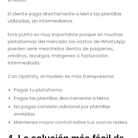
El cliente paga directamente a Meta las plantillas
utilizadas, sin intermediarios.
Este punto es muy importante porque en muchas
plataformas del mercado los costos de WhatsApp
pueden venir mezclados dentro de paquetes,
créditos, recargos, márgenes o facturación
intermediada.
Con Optimify, el modelo es más transparente:
Pagas tu plataforma.
Pagas las plantillas directamente a Meta.
No pagas comisión adicional por plantillas
enviadas.
Mantienes mayor control sobre tus costos reales.