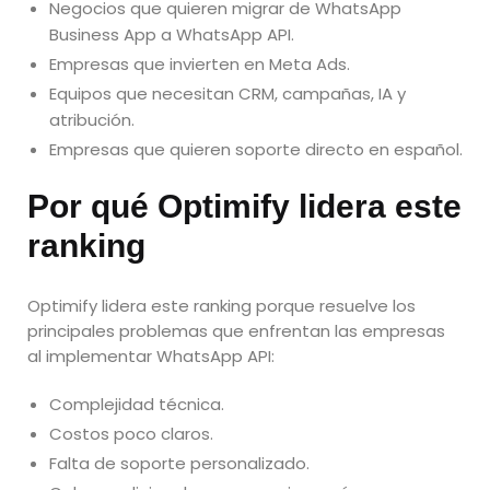
Negocios que quieren migrar de WhatsApp
Business App a WhatsApp API.
Empresas que invierten en Meta Ads.
Equipos que necesitan CRM, campañas, IA y
atribución.
Empresas que quieren soporte directo en español.
Por qué Optimify lidera este
ranking
Optimify lidera este ranking porque resuelve los
principales problemas que enfrentan las empresas
al implementar WhatsApp API:
Complejidad técnica.
Costos poco claros.
Falta de soporte personalizado.