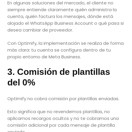
En algunas soluciones del mercado, el cliente no
siempre entiende claramente quién administra la
cuenta, quién factura los mensajes, dónde está
alojado el WhatsApp Business Account o qué pasa si
desea cambiar de proveedor.
Con Optimify, la implementación se realiza de forma
más clara: tu cuenta se configura dentro de tu
propio entorno de Meta Business.
3. Comisión de plantillas
del 0%
Optimify no cobra comisión por plantillas enviadas.
Esto significa que no revendemos plantillas, no
aplicamos recargos ocultos y no te cobramos una
comisión adicional por cada mensaje de plantilla
enviado.