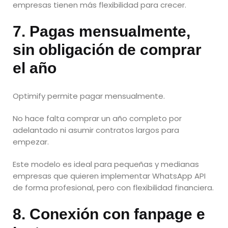
empresas tienen más flexibilidad para crecer.
7. Pagas mensualmente,
sin obligación de comprar
el año
Optimify permite pagar mensualmente.
No hace falta comprar un año completo por
adelantado ni asumir contratos largos para
empezar.
Este modelo es ideal para pequeñas y medianas
empresas que quieren implementar WhatsApp API
de forma profesional, pero con flexibilidad financiera.
8. Conexión con fanpage e