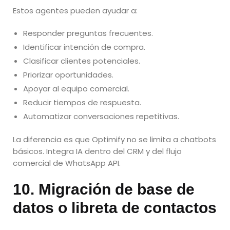
Estos agentes pueden ayudar a:
Responder preguntas frecuentes.
Identificar intención de compra.
Clasificar clientes potenciales.
Priorizar oportunidades.
Apoyar al equipo comercial.
Reducir tiempos de respuesta.
Automatizar conversaciones repetitivas.
La diferencia es que Optimify no se limita a chatbots
básicos. Integra IA dentro del CRM y del flujo
comercial de WhatsApp API.
10. Migración de base de
datos o libreta de contactos