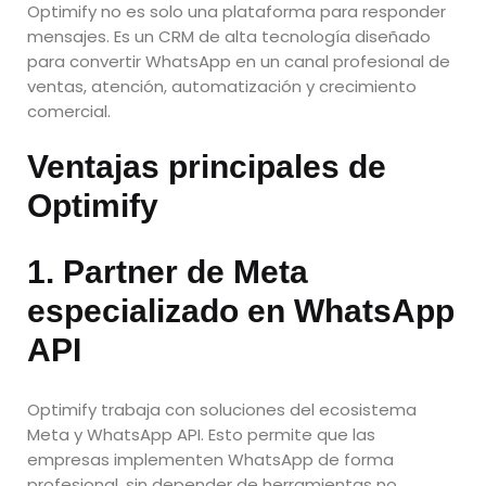
Optimify no es solo una plataforma para responder
mensajes. Es un CRM de alta tecnología diseñado
para convertir WhatsApp en un canal profesional de
ventas, atención, automatización y crecimiento
comercial.
Ventajas principales de
Optimify
1. Partner de Meta
especializado en WhatsApp
API
Optimify trabaja con soluciones del ecosistema
Meta y WhatsApp API. Esto permite que las
empresas implementen WhatsApp de forma
profesional, sin depender de herramientas no