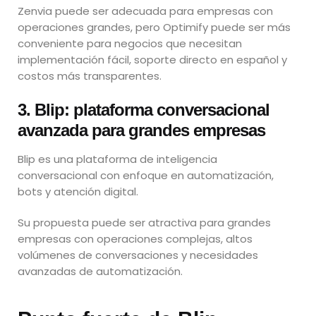
Zenvia puede ser adecuada para empresas con
operaciones grandes, pero Optimify puede ser más
conveniente para negocios que necesitan
implementación fácil, soporte directo en español y
costos más transparentes.
3. Blip: plataforma conversacional
avanzada para grandes empresas
Blip es una plataforma de inteligencia
conversacional con enfoque en automatización,
bots y atención digital.
Su propuesta puede ser atractiva para grandes
empresas con operaciones complejas, altos
volúmenes de conversaciones y necesidades
avanzadas de automatización.