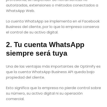
autorizadas, extensiones o métodos conectados a
WhatsApp Web.
La cuenta WhatsApp se implementa en el Facebook
Business del cliente, por lo que la empresa conserva
el control de su activo digital.
2. Tu cuenta WhatsApp
siempre será tuya
Una de las ventajas más importantes de Optimify es
que la cuenta WhatsApp Business API queda bajo
propiedad del cliente.
Esto significa que la empresa no pierde control sobre
su número, su activo digital ni su operación
comercial.