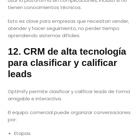
usar la plataforma sin complicaciones, incluso si no
tienen conocimientos técnicos.
Esto es clave para empresas que necesitan vender,
atender y hacer seguimiento, no perder tiempo
aprendiendo sistemas difíciles.
12. CRM de alta tecnología
para clasificar y calificar
leads
Optimify permite clasificar y calificar leads de forma
amigable e interactiva.
El equipo comercial puede organizar conversaciones
por:
Etapas.