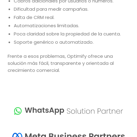
Cobros adicionales por usuarios o números.
Dificultad para medir campañas.
Falta de CRM real.
Automatizaciones limitadas.
Poca claridad sobre la propiedad de la cuenta.
Soporte genérico o automatizado.
Frente a esos problemas, Optimify ofrece una
solución más fácil, transparente y orientada al
crecimiento comercial.