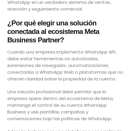
WhatsApp en un verdadero sistema de ventas,
atención y seguimiento comercial.
¿Por qué elegir una solución
conectada al ecosistema Meta
Business Partner?
Cuando una empresa implementa WhatsApp API,
debe evitar herramientas no autorizadas,
extensiones de navegador, automatizaciones
conectadas a WhatsApp Web o plataformas que no
ofrecen claridad sobre la propiedad de la cuenta.
Una solución profesional debe permitir que la
empresa opere dentro del ecosistema de Meta,
mantenga el control de su cuenta WhatsApp
Business y use plantillas, campañas y
conversaciones bajo las políticas de WhatsApp.