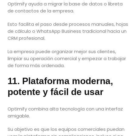
Optimify ayuda a migrar la base de datos o libreta
de contactos de la empresa.
Esto facilita el paso desde procesos manuales, hojas
de cálculo o WhatsApp Business tradicional hacia un
CRM profesional.
La empresa puede organizar mejor sus clientes,
limpiar su operación comercial y empezar a trabajar
de forma más ordenada.
11. Plataforma moderna,
potente y fácil de usar
Optimify combina alta tecnología con una interfaz
amigable.
Su objetivo es que los equipos comerciales puedan