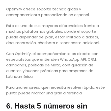
Optimify ofrece soporte técnico gratis y
acompañamiento personalizado en español.
Este es uno de sus mayores diferenciales frente a
muchas plataformas globales, donde el soporte
puede depender del plan, estar limitado a tickets,
documentación, chatbots o tener costo adicional.
Con Optimify, el acompañamiento es directo con
especialistas que entienden WhatsApp API, CRM,
campañas, políticas de Meta, configuración de
cuentas y buenas prácticas para empresas de
Latinoamérica.
Para una empresa que necesita resolver rápido, este
punto puede marcar una gran diferencia.
6. Hasta 5 números sin