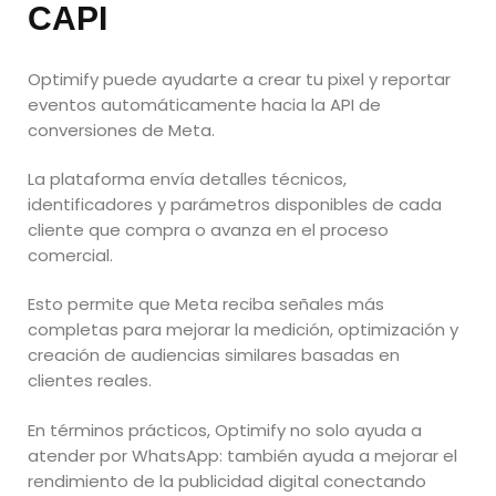
CAPI
Optimify puede ayudarte a crear tu pixel y reportar
eventos automáticamente hacia la API de
conversiones de Meta.
La plataforma envía detalles técnicos,
identificadores y parámetros disponibles de cada
cliente que compra o avanza en el proceso
comercial.
Esto permite que Meta reciba señales más
completas para mejorar la medición, optimización y
creación de audiencias similares basadas en
clientes reales.
En términos prácticos, Optimify no solo ayuda a
atender por WhatsApp: también ayuda a mejorar el
rendimiento de la publicidad digital conectando