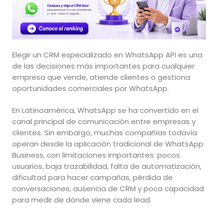
Elegir un CRM especializado en WhatsApp API es una
de las decisiones más importantes para cualquier
empresa que vende, atiende clientes o gestiona
oportunidades comerciales por WhatsApp.
En Latinoamérica, WhatsApp se ha convertido en el
canal principal de comunicación entre empresas y
clientes. Sin embargo, muchas compañías todavía
operan desde la aplicación tradicional de WhatsApp
Business, con limitaciones importantes: pocos
usuarios, baja trazabilidad, falta de automatización,
dificultad para hacer campañas, pérdida de
conversaciones, ausencia de CRM y poca capacidad
para medir de dónde viene cada lead.