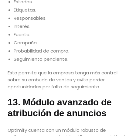
Estados.
Etiquetas.
Responsables.
Interés.
Fuente.
Campaña.
Probabilidad de compra.
Seguimiento pendiente.
Esto permite que la empresa tenga más control
sobre su embudo de ventas y evite perder
oportunidades por falta de seguimiento.
13. Módulo avanzado de
atribución de anuncios
Optimify cuenta con un módulo robusto de