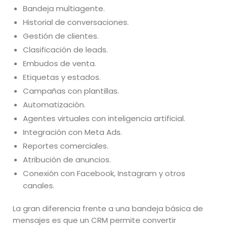
Bandeja multiagente.
Historial de conversaciones.
Gestión de clientes.
Clasificación de leads.
Embudos de venta.
Etiquetas y estados.
Campañas con plantillas.
Automatización.
Agentes virtuales con inteligencia artificial.
Integración con Meta Ads.
Reportes comerciales.
Atribución de anuncios.
Conexión con Facebook, Instagram y otros
canales.
La gran diferencia frente a una bandeja básica de
mensajes es que un CRM permite convertir