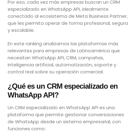
Por eso, cada vez más empresas buscan un CRM
especializado en WhatsApp API, idealmente
conectado al ecosistema de Meta Business Partner,
que les permita operar de forma profesional, segura
y escalable.
En este ranking analizamos las plataformas más
relevantes para empresas de Latinoamérica que
necesitan WhatsApp API, CRM, campañas,
inteligencia artificial, automatización, soporte y
control real sobre su operación comercial.
¿Qué es un CRM especializado en
WhatsApp API?
Un CRM especializado en WhatsApp API es una
plataforma que permite gestionar conversaciones
de WhatsApp desde un sistema empresarial, con
funciones como: