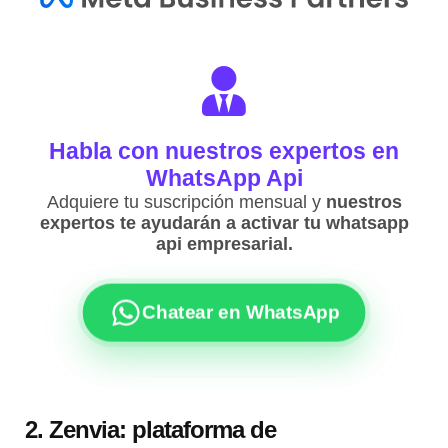
Habla con nuestros expertos en
WhatsApp Api
Adquiere tu suscripción mensual y
nuestros
expertos te ayudarán a activar tu whatsapp
api empresarial.
Chatear en WhatsApp
2. Zenvia: plataforma de