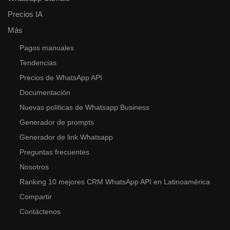
Precios IA
Más
Pagos manuales
Tendencias
Precios de WhatsApp API
Documentación
Nuevas políticas de Whatsapp Business
Generador de prompts
Generador de link Whatsapp
Preguntas frecuentes
Nosotros
Ranking 10 mejores CRM WhatsApp API en Latinoamérica
Compartir
Contáctenos