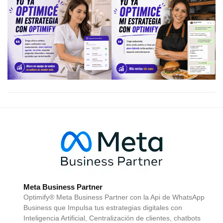
Meta Business Partner
Optimify® Meta Business Partner con la Api de WhatsApp
Business que Impulsa tus estrategias digitales con
Inteligencia Artificial, Centralización de clientes, chatbots