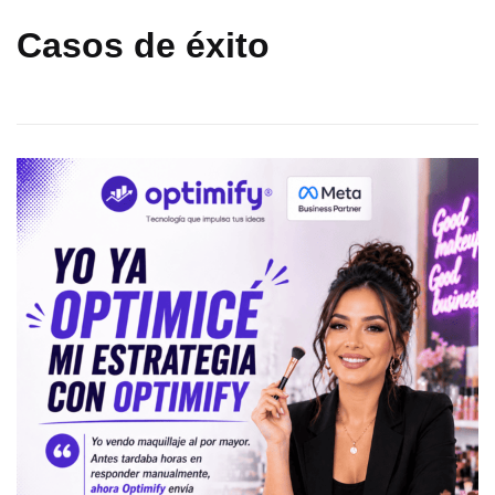
Casos de éxito