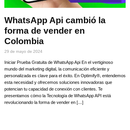
WhatsApp Api cambió la
forma de vender en
Colombia
29 de mayo de 2024
Iniciar Prueba Gratuita de WhatsApp Api En el vertiginoso
mundo del marketing digital, la comunicación eficiente y
personalizada es clave para el éxito. En Optimify®, entendemos
esta necesidad y ofrecemos soluciones innovadoras que
potencian tu capacidad de conexión con clientes. Te
presentamos cómo la Tecnología de WhatsApp API está
revolucionando la forma de vender en […]