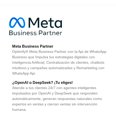
Meta Business Partner
Optimify® Meta Business Partner con la Api de WhatsApp
Business que Impulsa tus estrategias digitales con
Inteligencia Artificial, Centralización de clientes, chatbots
intuitivos y campañas automatizadas y Remarketing con
WhatsApp Api.
¿OpenAI o DeepSeek? ¡Tu eliges!
Atiende a tus clientes 24/7 con agentes inteligentes
impulsados por OpenAI y DeepSeek que responden
automáticamente, generan respuestas naturales como
expertos en ventas y cierran ventas sin intervención
humana.