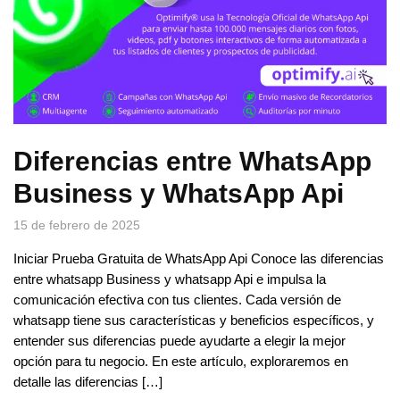
Diferencias entre WhatsApp
Business y WhatsApp Api
15 de febrero de 2025
Iniciar Prueba Gratuita de WhatsApp Api Conoce las diferencias
entre whatsapp Business y whatsapp Api e impulsa la
comunicación efectiva con tus clientes. Cada versión de
whatsapp tiene sus características y beneficios específicos, y
entender sus diferencias puede ayudarte a elegir la mejor
opción para tu negocio. En este artículo, exploraremos en
detalle las diferencias […]