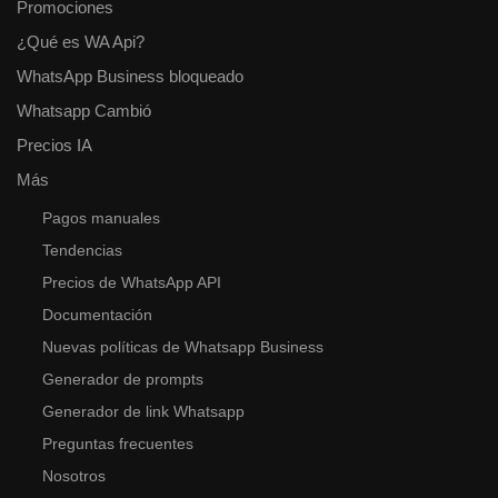
Promociones
¿Qué es WA Api?
WhatsApp Business bloqueado
Whatsapp Cambió
Precios IA
Más
Pagos manuales
Tendencias
Precios de WhatsApp API
Documentación
Nuevas políticas de Whatsapp Business
Generador de prompts
Generador de link Whatsapp
Preguntas frecuentes
Nosotros