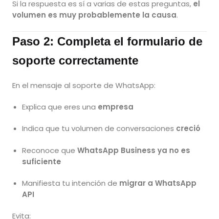
Si la respuesta es sí a varias de estas preguntas,
el
volumen es muy probablemente la causa
.
Paso 2: Completa el formulario de
soporte correctamente
En el mensaje al soporte de WhatsApp:
Explica que eres una
empresa
Indica que tu volumen de conversaciones
creció
Reconoce que
WhatsApp Business ya no es
suficiente
Manifiesta tu intención de
migrar a WhatsApp
API
Evita: