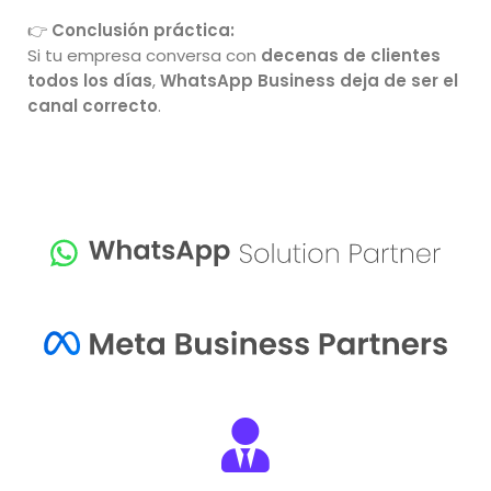
👉
Conclusión práctica:
Si tu empresa conversa con
decenas de clientes
todos los días
,
WhatsApp Business deja de ser el
canal correcto
.