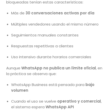
bloqueadas tenían estas características:
Más de
30 conversaciones activas por día
Múltiples vendedores usando el mismo número
Seguimientos manuales constantes
Respuestas repetitivas a clientes
Uso intensivo durante horarios comerciales
Aunque
WhatsApp no publica un límite oficial
, en
la práctica se observa que:
WhatsApp Business está pensado para
bajo
volumen
Cuando el uso se vuelve
operativo y comercial
,
el sistema espera
WhatsApp API