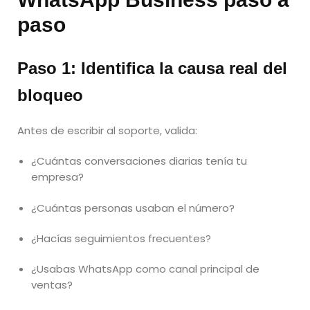
paso
Paso 1: Identifica la causa real del
bloqueo
Antes de escribir al soporte, valida:
¿Cuántas conversaciones diarias tenía tu
empresa?
¿Cuántas personas usaban el número?
¿Hacías seguimientos frecuentes?
¿Usabas WhatsApp como canal principal de
ventas?