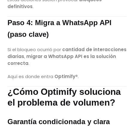
definitivos
.
Paso 4: Migra a WhatsApp API
(paso clave)
Si el bloqueo ocurrió por
cantidad de interacciones
diarias
,
migrar a WhatsApp API es la solución
correcta
.
Aquí es donde entra
Optimify®
.
¿Cómo Optimify soluciona
el problema de volumen?
Garantía condicionada y clara