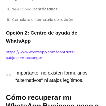
Selecciona
Contáctanos
Completa el formulario de revisión
Opción 2: Centro de ayuda de
WhatsApp
https://www.whatsapp.com/contact/?
subject=messenger
Importante: no existen formularios
“alternativos” ni atajos legítimos.
Cómo recuperar mi
WhatsApp Business paso a