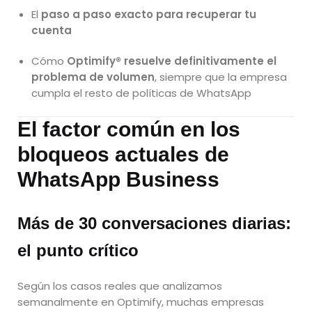
El
paso a paso exacto para recuperar tu
cuenta
Cómo
Optimify® resuelve definitivamente el
problema de volumen
, siempre que la empresa
cumpla el resto de políticas de WhatsApp
El factor común en los
bloqueos actuales de
WhatsApp Business
Más de 30 conversaciones diarias:
el punto crítico
Según los casos reales que analizamos
semanalmente en Optimify, muchas empresas