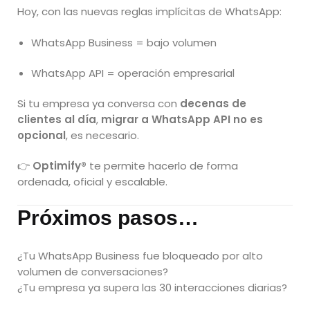
Hoy, con las nuevas reglas implícitas de WhatsApp:
WhatsApp Business = bajo volumen
WhatsApp API = operación empresarial
Si tu empresa ya conversa con
decenas de
clientes al día
,
migrar a WhatsApp API no es
opcional
, es necesario.
👉
Optimify®
te permite hacerlo de forma
ordenada, oficial y escalable.
Próximos pasos…
¿Tu WhatsApp Business fue bloqueado por alto
volumen de conversaciones?
¿Tu empresa ya supera las 30 interacciones diarias?