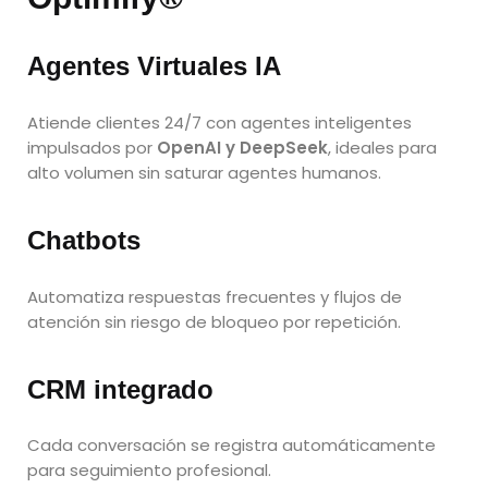
Agentes Virtuales IA
Atiende clientes 24/7 con agentes inteligentes
impulsados por
OpenAI y DeepSeek
, ideales para
alto volumen sin saturar agentes humanos.
Chatbots
Automatiza respuestas frecuentes y flujos de
atención sin riesgo de bloqueo por repetición.
CRM integrado
Cada conversación se registra automáticamente
para seguimiento profesional.