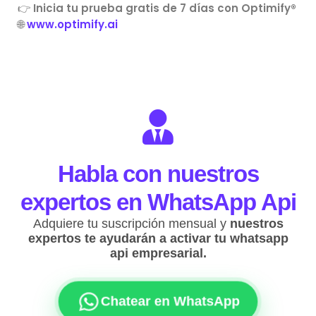
👉
Inicia tu prueba gratis de 7 días con Optimify®
🌐
www.optimify.ai
Habla con nuestros
expertos en WhatsApp Api
Adquiere tu suscripción mensual y
nuestros
expertos te ayudarán a activar tu whatsapp
api empresarial.
Chatear en WhatsApp