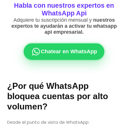
Habla con nuestros expertos en
WhatsApp Api
Adquiere tu suscripción mensual y
nuestros
expertos te ayudarán a activar tu whatsapp
api empresarial.
Chatear en WhatsApp
¿Por qué WhatsApp
bloquea cuentas por alto
volumen?
Desde el punto de vista de WhatsApp: