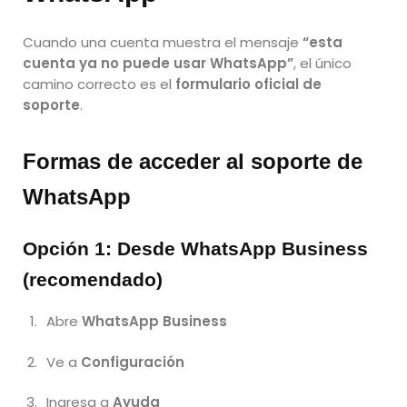
Cuando una cuenta muestra el mensaje
“esta
cuenta ya no puede usar WhatsApp”
, el único
camino correcto es el
formulario oficial de
soporte
.
Formas de acceder al soporte de
WhatsApp
Opción 1: Desde WhatsApp Business
(recomendado)
Abre
WhatsApp Business
Ve a
Configuración
Ingresa a
Ayuda