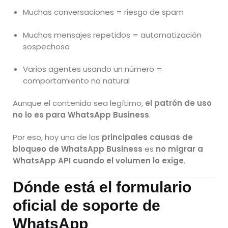
Muchas conversaciones = riesgo de spam
Muchos mensajes repetidos = automatización
sospechosa
Varios agentes usando un número =
comportamiento no natural
Aunque el contenido sea legítimo,
el patrón de uso
no lo es para WhatsApp Business
.
Por eso, hoy una de las
principales causas de
bloqueo de WhatsApp Business
es
no migrar a
WhatsApp API cuando el volumen lo exige
.
Dónde está el formulario
oficial de soporte de
WhatsApp