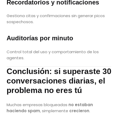
Recordatorios y notificaciones
Gestiona citas y confirmaciones sin generar picos
sospechosos.
Auditorías por minuto
Control total del uso y comportamiento de los
agentes.
Conclusión: si superaste 30
conversaciones diarias, el
problema no eres tú
Muchas empresas bloqueadas
no estaban
haciendo spam
, simplemente
crecieron
.