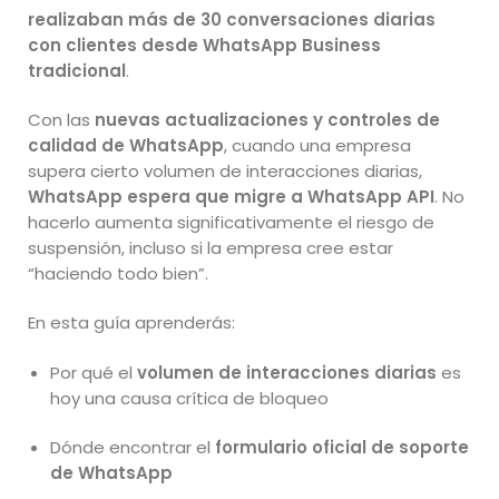
realizaban más de 30 conversaciones diarias
con clientes desde WhatsApp Business
tradicional
.
Con las
nuevas actualizaciones y controles de
calidad de WhatsApp
, cuando una empresa
supera cierto volumen de interacciones diarias,
WhatsApp espera que migre a WhatsApp API
. No
hacerlo aumenta significativamente el riesgo de
suspensión, incluso si la empresa cree estar
“haciendo todo bien”.
En esta guía aprenderás:
Por qué el
volumen de interacciones diarias
es
hoy una causa crítica de bloqueo
Dónde encontrar el
formulario oficial de soporte
de WhatsApp