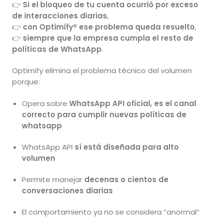
👉
Si el bloqueo de tu cuenta ocurrió por exceso
de interacciones diarias
,
👉
con Optimify® ese problema queda resuelto
,
👉
siempre que la empresa cumpla el resto de
políticas de WhatsApp
.
Optimify elimina el problema técnico del volumen
porque:
Opera sobre
WhatsApp API oficial, es el canal
correcto para cumplir nuevas políticas de
whatsapp
WhatsApp API
sí está diseñada para alto
volumen
Permite manejar
decenas o cientos de
conversaciones diarias
El comportamiento ya no se considera “anormal”