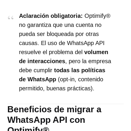
Aclaración obligatoria:
Optimify®
no garantiza que una cuenta no
pueda ser bloqueada por otras
causas. El uso de WhatsApp API
resuelve el problema del
volumen
de interacciones
, pero la empresa
debe cumplir
todas las políticas
de WhatsApp
(opt-in, contenido
permitido, buenas prácticas).
Beneficios de migrar a
WhatsApp API con
Optimify®