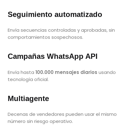
Seguimiento automatizado
Envía secuencias controladas y aprobadas, sin
comportamientos sospechosos.
Campañas WhatsApp API
Envía hasta
100.000 mensajes diarios
usando
tecnología oficial.
Multiagente
Decenas de vendedores pueden usar el mismo
número sin riesgo operativo.