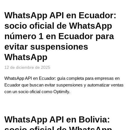
WhatsApp API en Ecuador:
socio oficial de WhatsApp
número 1 en Ecuador para
evitar suspensiones
WhatsApp
12 de diciembre de 2025
WhatsApp API en Ecuador: guía completa para empresas en
Ecuador que buscan evitar suspensiones y automatizar ventas
con un socio oficial como Optimify.
WhatsApp API en Bolivia:
socio oficial de WhatsApp