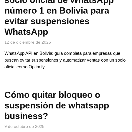
número 1 en Bolivia para
evitar suspensiones
WhatsApp
12 de diciembre de 2025
WhatsApp API en Bolivia: guía completa para empresas que
buscan evitar suspensiones y automatizar ventas con un socio
oficial como Optimify.
Cómo quitar bloqueo o
suspensión de whatsapp
business?
9 de octubre de 2025