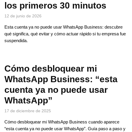
los primeros 30 minutos
12 de junio de 2026
Esta cuenta ya no puede usar WhatsApp Business: descubre
qué significa, qué evitar y cómo actuar rápido si tu empresa fue
suspendida.
Cómo desbloquear mi
WhatsApp Business: “esta
cuenta ya no puede usar
WhatsApp”
17 de diciembre de 2025
Cómo desbloquear mi WhatsApp Business cuando aparece
“esta cuenta ya no puede usar WhatsApp”. Guía paso a paso y