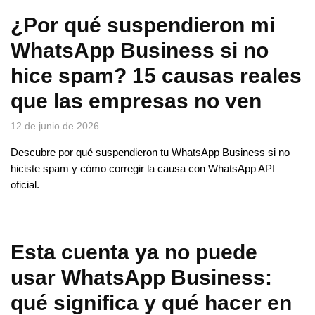
¿Por qué suspendieron mi
WhatsApp Business si no
hice spam? 15 causas reales
que las empresas no ven
12 de junio de 2026
Descubre por qué suspendieron tu WhatsApp Business si no
hiciste spam y cómo corregir la causa con WhatsApp API
oficial.
Esta cuenta ya no puede
usar WhatsApp Business:
qué significa y qué hacer en