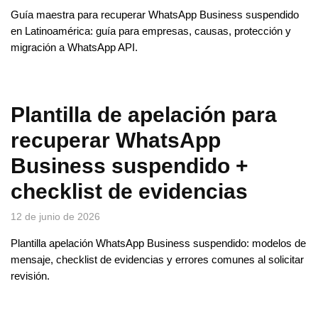
Guía maestra para recuperar WhatsApp Business suspendido
en Latinoamérica: guía para empresas, causas, protección y
migración a WhatsApp API.
Plantilla de apelación para
recuperar WhatsApp
Business suspendido +
checklist de evidencias
12 de junio de 2026
Plantilla apelación WhatsApp Business suspendido: modelos de
mensaje, checklist de evidencias y errores comunes al solicitar
revisión.