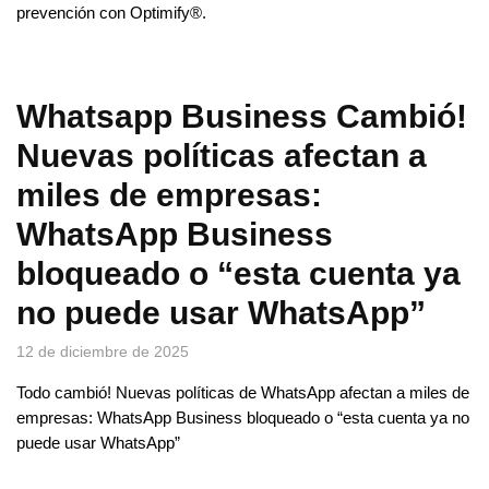
prevención con Optimify®.
Whatsapp Business Cambió!
Nuevas políticas afectan a
miles de empresas:
WhatsApp Business
bloqueado o “esta cuenta ya
no puede usar WhatsApp”
12 de diciembre de 2025
Todo cambió! Nuevas políticas de WhatsApp afectan a miles de
empresas: WhatsApp Business bloqueado o “esta cuenta ya no
puede usar WhatsApp”