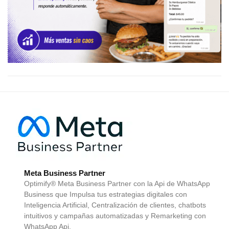
Meta Business Partner
Optimify® Meta Business Partner con la Api de WhatsApp
Business que Impulsa tus estrategias digitales con
Inteligencia Artificial, Centralización de clientes, chatbots
intuitivos y campañas automatizadas y Remarketing con
WhatsApp Api.