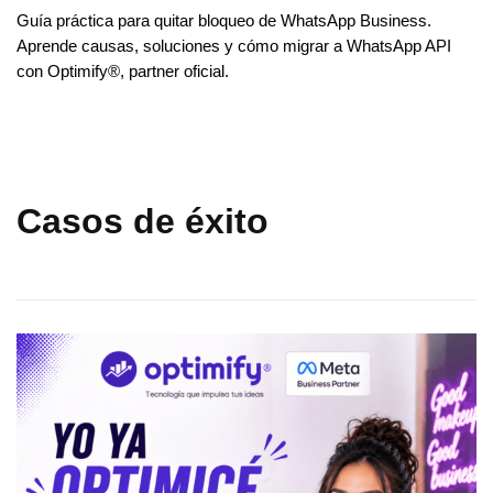
Guía práctica para quitar bloqueo de WhatsApp Business.
Aprende causas, soluciones y cómo migrar a WhatsApp API
con Optimify®, partner oficial.
Casos de éxito