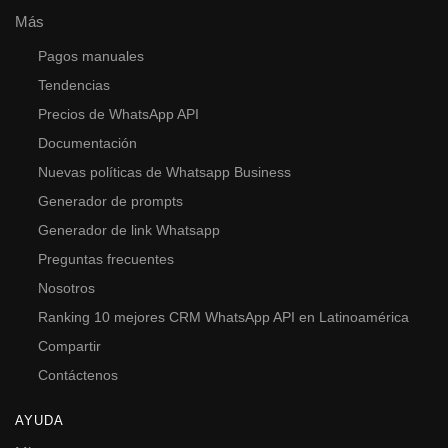
Más
Pagos manuales
Tendencias
Precios de WhatsApp API
Documentación
Nuevas políticas de Whatsapp Business
Generador de prompts
Generador de link Whatsapp
Preguntas frecuentes
Nosotros
Ranking 10 mejores CRM WhatsApp API en Latinoamérica
Compartir
Contáctenos
AYUDA