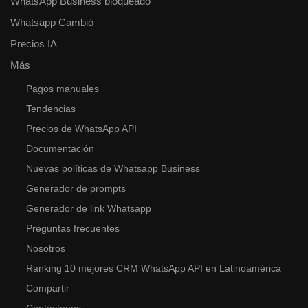
WhatsApp Business bloqueado
Whatsapp Cambió
Precios IA
Más
Pagos manuales
Tendencias
Precios de WhatsApp API
Documentación
Nuevas políticas de Whatsapp Business
Generador de prompts
Generador de link Whatsapp
Preguntas frecuentes
Nosotros
Ranking 10 mejores CRM WhatsApp API en Latinoamérica
Compartir