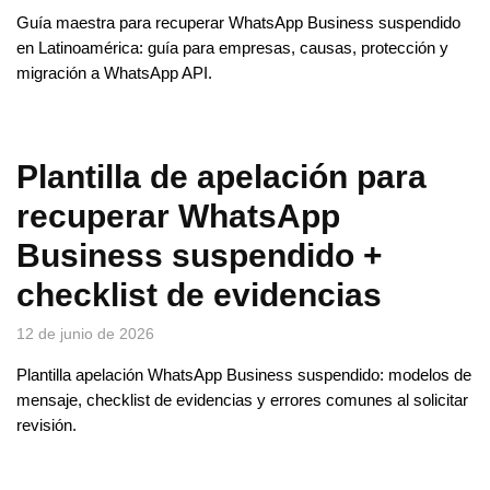
Guía maestra para recuperar WhatsApp Business suspendido
en Latinoamérica: guía para empresas, causas, protección y
migración a WhatsApp API.
Plantilla de apelación para
recuperar WhatsApp
Business suspendido +
checklist de evidencias
12 de junio de 2026
Plantilla apelación WhatsApp Business suspendido: modelos de
mensaje, checklist de evidencias y errores comunes al solicitar
revisión.