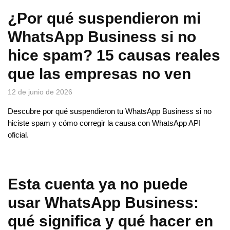
¿Por qué suspendieron mi
WhatsApp Business si no
hice spam? 15 causas reales
que las empresas no ven
12 de junio de 2026
Descubre por qué suspendieron tu WhatsApp Business si no
hiciste spam y cómo corregir la causa con WhatsApp API
oficial.
Esta cuenta ya no puede
usar WhatsApp Business:
qué significa y qué hacer en