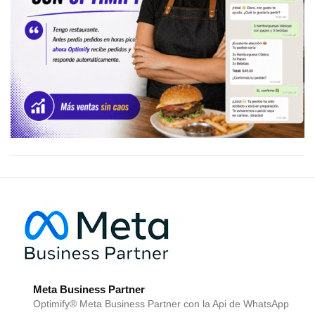
Meta Business Partner
Optimify® Meta Business Partner con la Api de WhatsApp