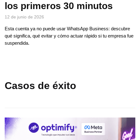
los primeros 30 minutos
12 de junio de 2026
Esta cuenta ya no puede usar WhatsApp Business: descubre
qué significa, qué evitar y cómo actuar rápido si tu empresa fue
suspendida.
Casos de éxito