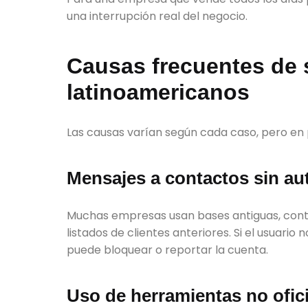
una interrupción real del negocio.
Causas frecuentes de
latinoamericanos
Las causas varían según cada caso, pero en 
Mensajes a contactos sin au
Muchas empresas usan bases antiguas, conta
listados de clientes anteriores. Si el usuar
puede bloquear o reportar la cuenta.
Uso de herramientas no ofic