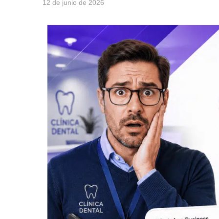
12 de junio de 2026