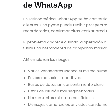
de WhatsApp
En Latinoamérica, WhatsApp se ha convertid
clientes. Una pyme puede recibir prospectos
recordatorios, confirmar citas, cotizar prod
El problema aparece cuando la operación c
fuera una herramienta de campañas masivas,
Ahí empiezan los riesgos:
Varios vendedores usando el mismo númer
Envíos manuales repetitivos.
Bases de datos sin consentimiento claro.
Listas de difusión mal segmentadas.
Herramientas externas no oficiales.
Mensajes comerciales enviados con demas