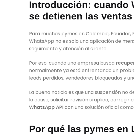
Introducción: cuando 
se detienen las ventas
Para muchas pymes en Colombia, Ecuador, Per
WhatsApp no es solo una aplicación de mensaj
seguimiento y atención al cliente.
Por eso, cuando una empresa busca
recupe
normalmente ya está enfrentando un proble
leads perdidos, vendedores bloqueados y una
La buena noticia es que una suspensión no 
la causa, solicitar revisión si aplica, corre
WhatsApp API
con una solución oficial como
Por qué las pymes en 