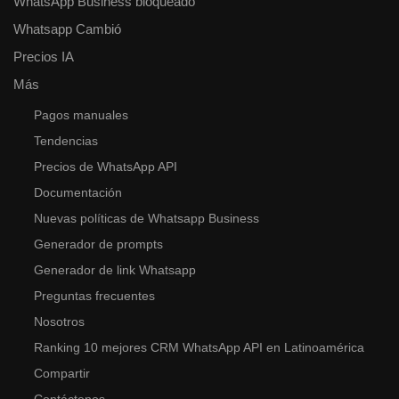
WhatsApp Business bloqueado
Whatsapp Cambió
Precios IA
Más
Pagos manuales
Tendencias
Precios de WhatsApp API
Documentación
Nuevas políticas de Whatsapp Business
Generador de prompts
Generador de link Whatsapp
Preguntas frecuentes
Nosotros
Ranking 10 mejores CRM WhatsApp API en Latinoamérica
Compartir