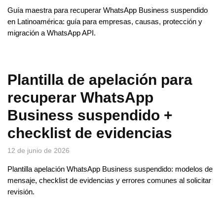
Guía maestra para recuperar WhatsApp Business suspendido
en Latinoamérica: guía para empresas, causas, protección y
migración a WhatsApp API.
Plantilla de apelación para
recuperar WhatsApp
Business suspendido +
checklist de evidencias
12 de junio de 2026
Plantilla apelación WhatsApp Business suspendido: modelos de
mensaje, checklist de evidencias y errores comunes al solicitar
revisión.