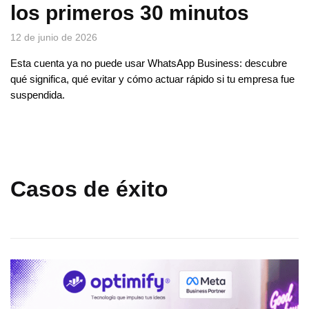
los primeros 30 minutos
12 de junio de 2026
Esta cuenta ya no puede usar WhatsApp Business: descubre
qué significa, qué evitar y cómo actuar rápido si tu empresa fue
suspendida.
Casos de éxito