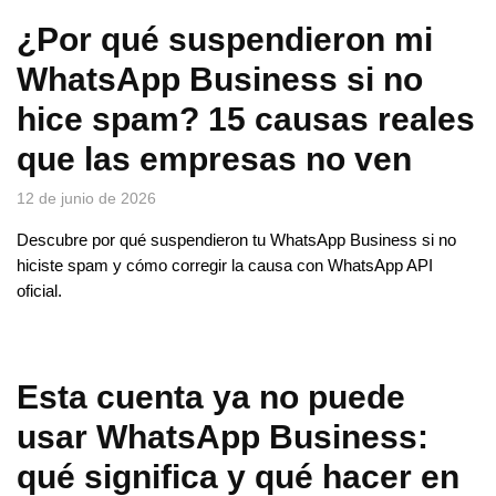
¿Por qué suspendieron mi
WhatsApp Business si no
hice spam? 15 causas reales
que las empresas no ven
12 de junio de 2026
Descubre por qué suspendieron tu WhatsApp Business si no
hiciste spam y cómo corregir la causa con WhatsApp API
oficial.
Esta cuenta ya no puede
usar WhatsApp Business:
qué significa y qué hacer en