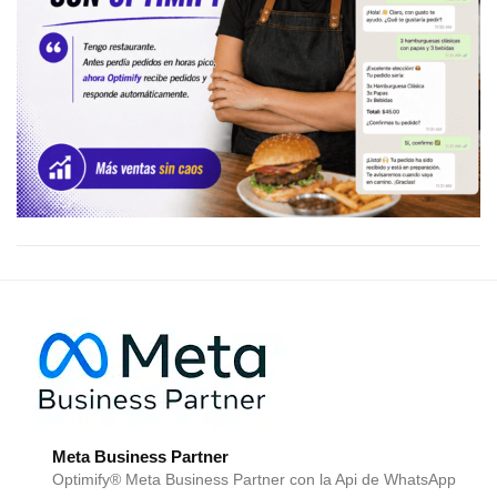
Meta Business Partner
Optimify® Meta Business Partner con la Api de WhatsApp