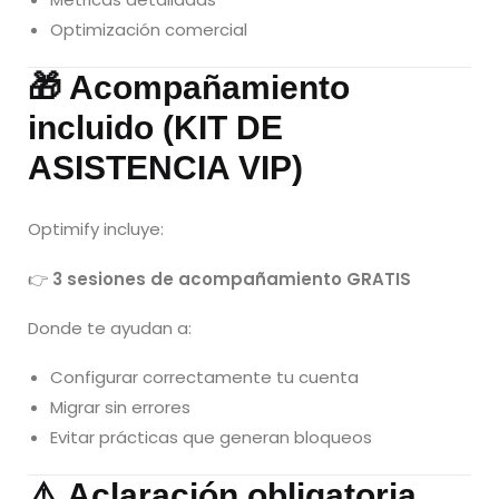
Optimización comercial
🎁 Acompañamiento
incluido (KIT DE
ASISTENCIA VIP)
Optimify incluye:
👉
3 sesiones de acompañamiento GRATIS
Donde te ayudan a:
Configurar correctamente tu cuenta
Migrar sin errores
Evitar prácticas que generan bloqueos
⚠️ Aclaración obligatoria