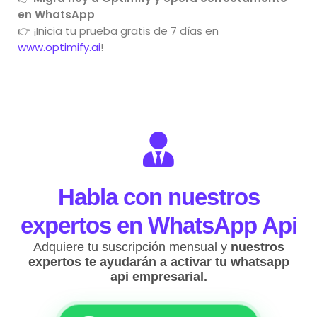
en WhatsApp
👉 ¡Inicia tu prueba gratis de 7 días en
www.optimify.ai
!
Habla con nuestros
expertos en WhatsApp Api
Adquiere tu suscripción mensual y
nuestros
expertos te ayudarán a activar tu whatsapp
api empresarial.