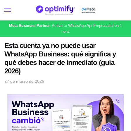
Meta Business Partner
: Activa tu WhatsApp Api Empresarial en 1
hora.
Esta cuenta ya no puede usar
WhatsApp Business: qué significa y
qué debes hacer de inmediato (guía
2026)
27 de marzo de 2026