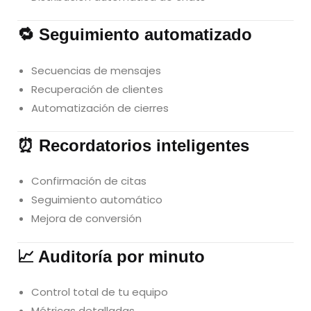
🔁 Seguimiento automatizado
Secuencias de mensajes
Recuperación de clientes
Automatización de cierres
⏰ Recordatorios inteligentes
Confirmación de citas
Seguimiento automático
Mejora de conversión
📈 Auditoría por minuto
Control total de tu equipo
Métricas detalladas