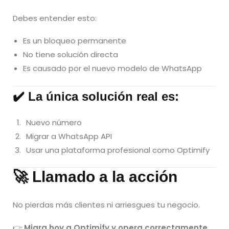
Debes entender esto:
Es un bloqueo permanente
No tiene solución directa
Es causado por el nuevo modelo de WhatsApp
✔️ La única solución real es:
Nuevo número
Migrar a WhatsApp API
Usar una plataforma profesional como Optimify
🚀 Llamado a la acción
No pierdas más clientes ni arriesgues tu negocio.
👉
Migra hoy a Optimify y opera correctamente