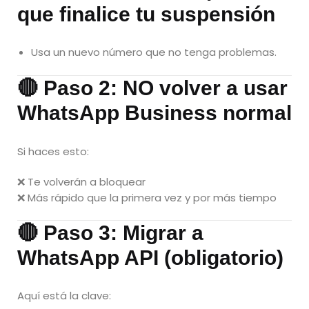
que finalice tu suspensión
Usa un nuevo número que no tenga problemas.
🔴 Paso 2: NO volver a usar
WhatsApp Business normal
Si haces esto:
❌ Te volverán a bloquear
❌ Más rápido que la primera vez y por más tiempo
🔴 Paso 3: Migrar a
WhatsApp API (obligatorio)
Aquí está la clave: