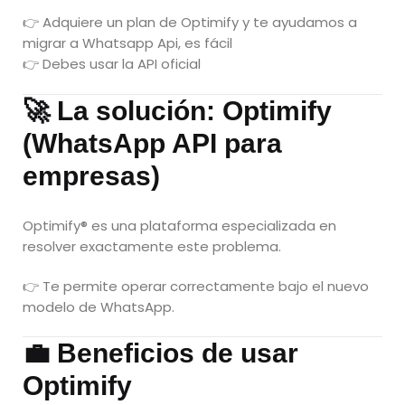
👉 Adquiere un plan de Optimify y te ayudamos a
migrar a Whatsapp Api, es fácil
👉 Debes usar la API oficial
🚀 La solución: Optimify
(WhatsApp API para
empresas)
Optimify® es una plataforma especializada en
resolver exactamente este problema.
👉 Te permite operar correctamente bajo el nuevo
modelo de WhatsApp.
💼 Beneficios de usar
Optimify