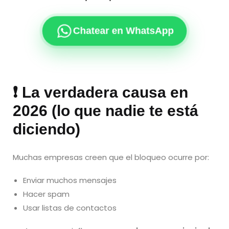
Chatear en WhatsApp
❗ La verdadera causa en
2026 (lo que nadie te está
diciendo)
Muchas empresas creen que el bloqueo ocurre por:
Enviar muchos mensajes
Hacer spam
Usar listas de contactos