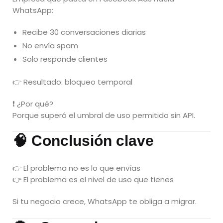
WhatsApp:
Recibe 30 conversaciones diarias
No envía spam
Solo responde clientes
👉 Resultado: bloqueo temporal
❗ ¿Por qué?
Porque superó el umbral de uso permitido sin API.
🧠 Conclusión clave
👉 El problema no es lo que envías
👉 El problema es el nivel de uso que tienes
Si tu negocio crece, WhatsApp te obliga a migrar.