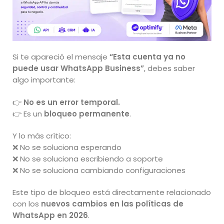
Si te apareció el mensaje
“Esta cuenta ya no
puede usar WhatsApp Business”
, debes saber
algo importante:
👉
No es un error temporal.
👉 Es un
bloqueo permanente
.
Y lo más crítico:
❌ No se soluciona esperando
❌ No se soluciona escribiendo a soporte
❌ No se soluciona cambiando configuraciones
Este tipo de bloqueo está directamente relacionado
con los
nuevos cambios en las políticas de
WhatsApp en 2026
.