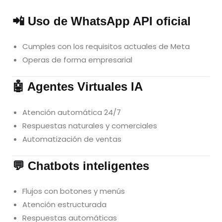
📲 Uso de WhatsApp API oficial
Cumples con los requisitos actuales de Meta
Operas de forma empresarial
🤖 Agentes Virtuales IA
Atención automática 24/7
Respuestas naturales y comerciales
Automatización de ventas
💬 Chatbots inteligentes
Flujos con botones y menús
Atención estructurada
Respuestas automáticas