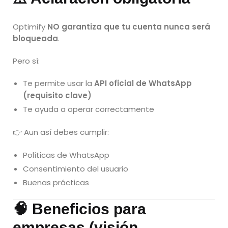
Optimify
NO garantiza que tu cuenta nunca será
bloqueada
.
Pero sí:
Te permite usar la
API oficial de WhatsApp
(requisito clave)
Te ayuda a operar correctamente
👉 Aun así debes cumplir:
Políticas de WhatsApp
Consentimiento del usuario
Buenas prácticas
🧠 Beneficios para
empresas (visión