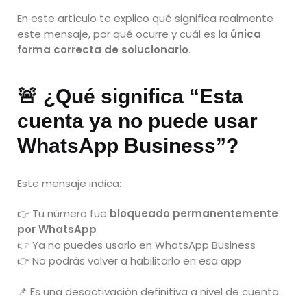
En este artículo te explico qué significa realmente
este mensaje, por qué ocurre y cuál es la
única
forma correcta de solucionarlo
.
🚨 ¿Qué significa “Esta
cuenta ya no puede usar
WhatsApp Business”?
Este mensaje indica:
👉 Tu número fue
bloqueado permanentemente
por WhatsApp
👉 Ya no puedes usarlo en WhatsApp Business
👉 No podrás volver a habilitarlo en esa app
📌 Es una desactivación definitiva a nivel de cuenta.