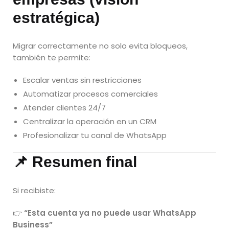
estratégica)
Migrar correctamente no solo evita bloqueos,
también te permite:
Escalar ventas sin restricciones
Automatizar procesos comerciales
Atender clientes 24/7
Centralizar la operación en un CRM
Profesionalizar tu canal de WhatsApp
📌 Resumen final
Si recibiste:
👉
“Esta cuenta ya no puede usar WhatsApp
Business”