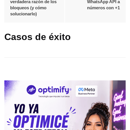
verdadera razón de los
WhatsApp API a
bloqueos (y cómo
números con +1
solucionarlo)
Casos de éxito