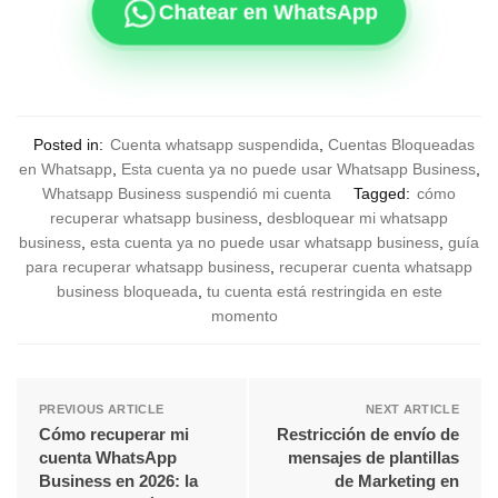
Chatear en WhatsApp
Posted in:
Cuenta whatsapp suspendida
,
Cuentas Bloqueadas
en Whatsapp
,
Esta cuenta ya no puede usar Whatsapp Business
,
Whatsapp Business suspendió mi cuenta
Tagged:
cómo
recuperar whatsapp business
,
desbloquear mi whatsapp
business
,
esta cuenta ya no puede usar whatsapp business
,
guía
para recuperar whatsapp business
,
recuperar cuenta whatsapp
business bloqueada
,
tu cuenta está restringida en este
momento
PREVIOUS ARTICLE
NEXT ARTICLE
Cómo recuperar mi
Restricción de envío de
cuenta WhatsApp
mensajes de plantillas
Business en 2026: la
de Marketing en