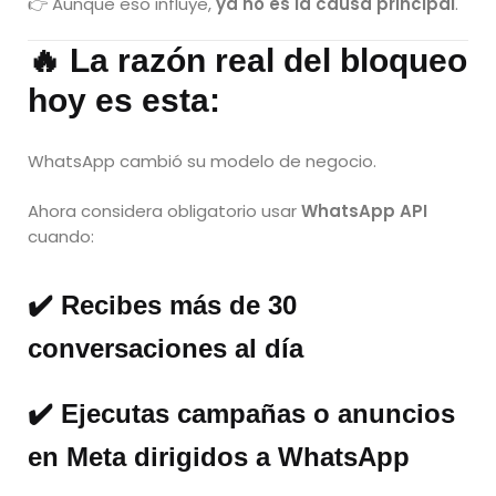
👉 Aunque eso influye,
ya no es la causa principal
.
🔥 La razón real del bloqueo
hoy es esta:
WhatsApp cambió su modelo de negocio.
Ahora considera obligatorio usar
WhatsApp API
cuando:
✔️ Recibes más de 30
conversaciones al día
✔️ Ejecutas campañas o anuncios
en Meta dirigidos a WhatsApp