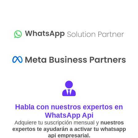
Habla con nuestros expertos en
WhatsApp Api
Adquiere tu suscripción mensual y
nuestros
expertos te ayudarán a activar tu whatsapp
api empresarial.