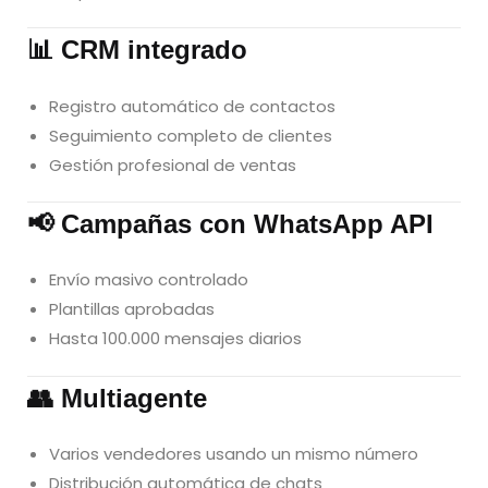
📊 CRM integrado
Registro automático de contactos
Seguimiento completo de clientes
Gestión profesional de ventas
📢 Campañas con WhatsApp API
Envío masivo controlado
Plantillas aprobadas
Hasta 100.000 mensajes diarios
👥 Multiagente
Varios vendedores usando un mismo número
Distribución automática de chats