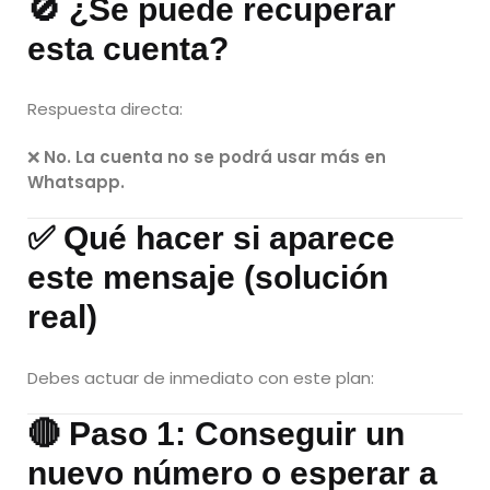
🚫 ¿Se puede recuperar
esta cuenta?
Respuesta directa:
❌
No. La cuenta no se podrá usar más en
Whatsapp.
✅ Qué hacer si aparece
este mensaje (solución
real)
Debes actuar de inmediato con este plan:
🔴 Paso 1: Conseguir un
nuevo número o esperar a