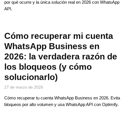
por qué ocurre y la única solución real en 2026 con WhatsApp
API.
Cómo recuperar mi cuenta
WhatsApp Business en
2026: la verdadera razón de
los bloqueos (y cómo
solucionarlo)
27 de marzo de 2026
Cómo recuperar tu cuenta WhatsApp Business en 2026. Evita
bloqueos por alto volumen y usa WhatsApp API con Optimify.