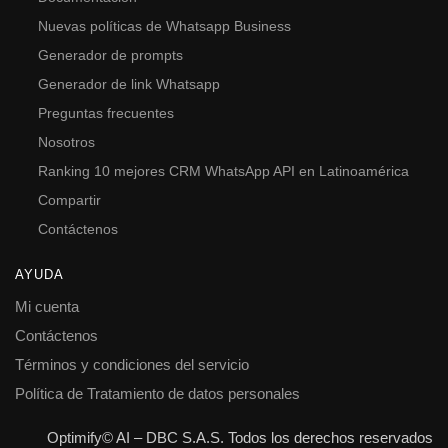
Nuevas políticas de Whatsapp Business
Generador de prompts
Generador de link Whatsapp
Preguntas frecuentes
Nosotros
Ranking 10 mejores CRM WhatsApp API en Latinoamérica
Compartir
Contáctenos
AYUDA
Mi cuenta
Contáctenos
Términos y condiciones del servicio
Política de Tratamiento de datos personales
Optimify© AI – DBC S.A.S. Todos los derechos reservados