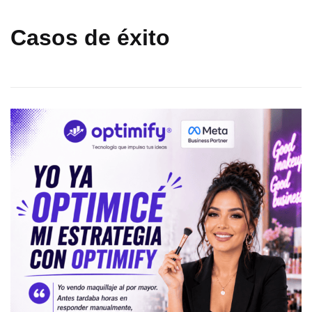
Casos de éxito