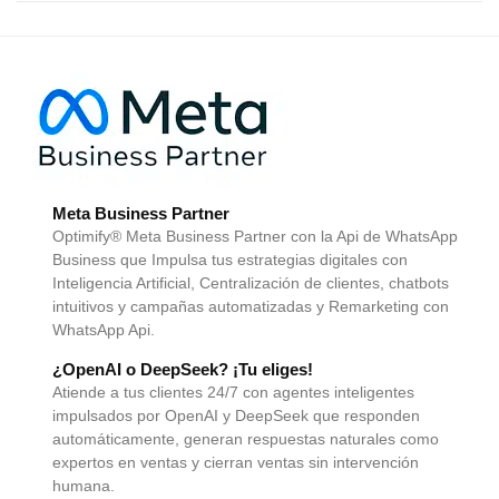
Meta Business Partner
Optimify® Meta Business Partner con la Api de WhatsApp
Business que Impulsa tus estrategias digitales con
Inteligencia Artificial, Centralización de clientes, chatbots
intuitivos y campañas automatizadas y Remarketing con
WhatsApp Api.
¿OpenAI o DeepSeek? ¡Tu eliges!
Atiende a tus clientes 24/7 con agentes inteligentes
impulsados por OpenAI y DeepSeek que responden
automáticamente, generan respuestas naturales como
expertos en ventas y cierran ventas sin intervención
humana.